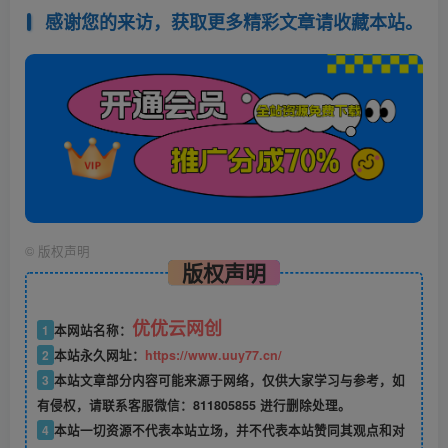
感谢您的来访，获取更多精彩文章请收藏本站。
©
版权声明
版权声明
优优云网创
1
本网站名称：
2
本站永久网址：
https://www.uuy77.cn/
3
本站文章部分内容可能来源于网络，仅供大家学习与参考，如
有侵权，请联系客服微信：811805855 进行删除处理。
4
本站一切资源不代表本站立场，并不代表本站赞同其观点和对