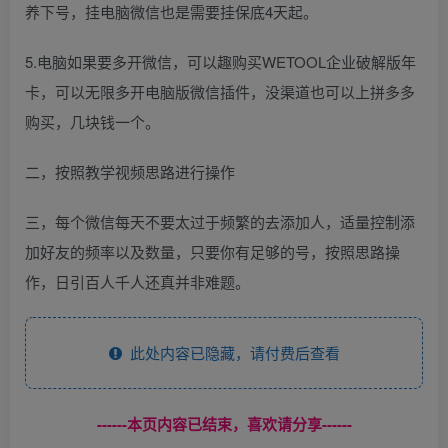
养下号，挂电脑微信也是需要挂保底4天起。
5.电脑如果要多开微信，可以趣购买WETOOL企业破解版年
卡，可以无限多开电脑版微信插件，没渠道也可以上拼多多
购买，几块钱一个。
二，按照教学视频思路进行操作
三，每个微信每天不要太过于频繁的去添加人，适量控制添
加好友的频率以及数量，只要你有足够的号，按照思路操
作，日引百人千人还真并非难题。
此处内容已隐藏，请付费后查看
------本页内容已结束，喜欢请分享------