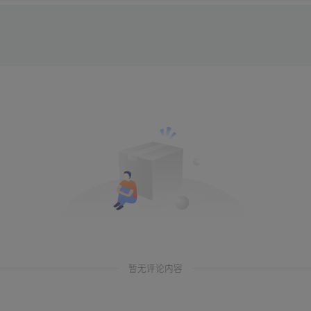
暂无评论内容