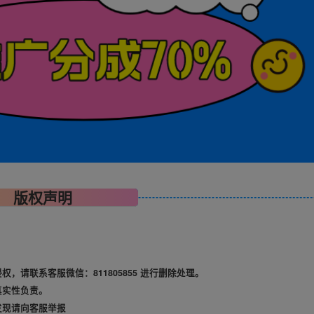
版权声明
请联系客服微信：811805855 进行删除处理。
真实性负责。
发现请向客服举报