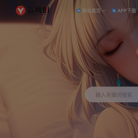
网站首页
APP下载
输入关键词搜索