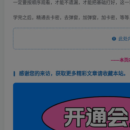
一定要按顺序观看，才能不遗漏，才能把基础打好，这一
学完之后，精通去卡密，去弹窗，加弹窗，加卡密，等等
此处
------
感谢您的来访，获取更多精彩文章请收藏本站。