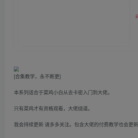
[合集教学，永不断更]
本系列适合于菜鸡小白从去卡密入门到大佬。
只有菜鸡才有资格观看，大佬绕道。
我会持续更新 请多多关注。包含大佬的付费教学也会更