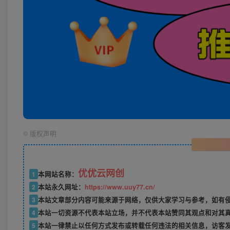
©
版权声明
优优云网创
1
本网站名称：
2
本站永久网址：
https://www.uuy77.cn/
3
本站文章部分内容可能来源于网络，仅供大家学习与参考，如有侵权，
4
本站一切资源不代表本站立场，并不代表本站赞同其观点和对其
5
本站一律禁止以任何方式发布或转载任何违法的相关信息，访客