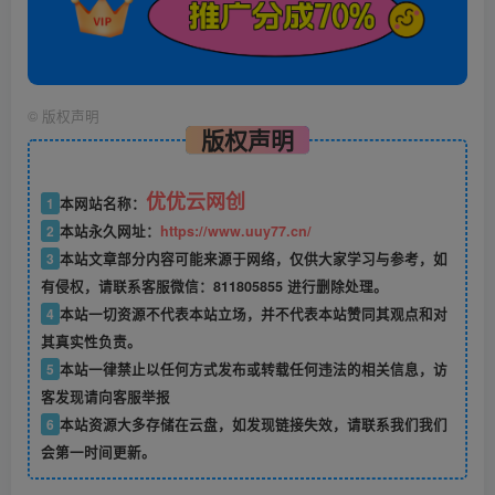
©
版权声明
版权声明
优优云网创
1
本网站名称：
2
本站永久网址：
https://www.uuy77.cn/
3
本站文章部分内容可能来源于网络，仅供大家学习与参考，如
有侵权，请联系客服微信：811805855 进行删除处理。
4
本站一切资源不代表本站立场，并不代表本站赞同其观点和对
其真实性负责。
5
本站一律禁止以任何方式发布或转载任何违法的相关信息，访
客发现请向客服举报
6
本站资源大多存储在云盘，如发现链接失效，请联系我们我们
会第一时间更新。