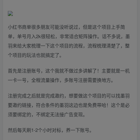
小红书商单很多朋友可能没听说过，但是这个项目上手简
单，单号月入2k很轻松，非常适合矩阵操作。话不多说，墨
羽来给大家梳理一下这个项目的流程，流程梳理清楚了，整
个项目的玩法也就搞定了。
首先是注册账号，这个我就不做过多讲解了！主要就是一机
一卡一号，全程流量操作，多账号注册需要换地方。
注册完成之后就是完成邀约，想要做这个项目的可以找墨羽
要邀约链接，符合条件的墨羽这边也是免费带哈！这个是必
须要绑定的，不绑定无法接广告变现。
然后每天刷1-2个小时对标，养一下账号。