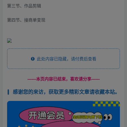
第三节、作品剪辑
第四节、接商单变现
此处内容已隐藏，请付费后查看
------本页内容已结束，喜欢请分享------
感谢您的来访，获取更多精彩文章请收藏本站。