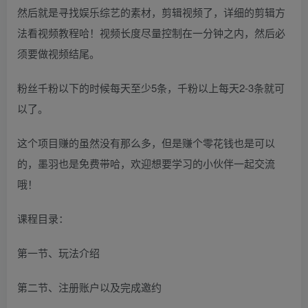
然后就是寻找娱乐综艺的素材，剪辑视频了，详细的剪辑方
法看视频教程哈！视频长度尽量控制在一分钟之内，然后必
须要做视频结尾。
粉丝千粉以下的时候每天至少5条，千粉以上每天2-3条就可
以了。
这个项目赚的虽然没有那么多，但是赚个零花钱也是可以
的，墨羽也是免费带哈，欢迎想要学习的小伙伴一起交流
哦！
课程目录：
第一节、玩法介绍
第二节、注册账户以及完成邀约