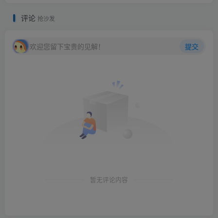
评论
抢沙发
欢迎您留下宝贵的见解！
提交
暂无评论内容