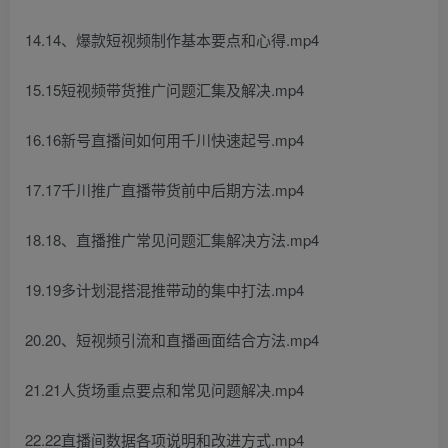
14.14、爆款短视频制作基本要点和心得.mp4
15.15短视频带货推广问题汇集及解决.mp4
16.16新号直播间如何用千川快速起号.mp4
17.17千川推广直播带货前中后期方法.mp4
18.18、直播推广常见问题汇集解决方法.mp4
19.19多计划混搭混推带动的集中打法.mp4
20.20、短视频引流和直播画面结合方法.mp4
21.21人货场重点要点和常见问题解决.mp4
22.22直播间数据各项说明和改进方式.mp4