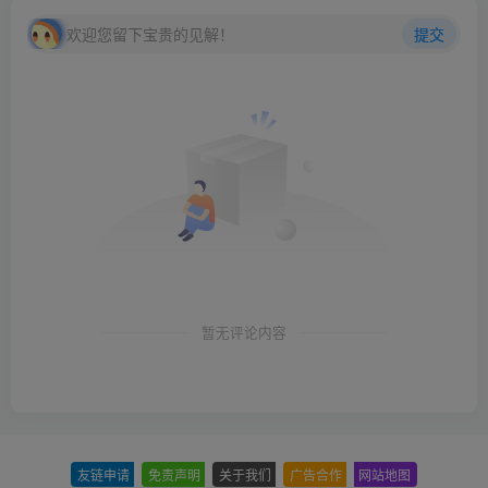
欢迎您留下宝贵的见解！
提交
暂无评论内容
友链申请
-
免责声明
-
关于我们
-
广告合作
-
网站地图