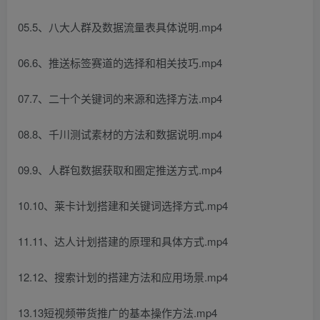
05.5、八大人群及数据流量表具体说明.mp4
06.6、推送标签赛道的选择和相关技巧.mp4
07.7、二十个关键词的来源和选择方法.mp4
08.8、千川测试素材的方法和数据说明.mp4
09.9、人群包数据获取和圈定推送方式.mp4
10.10、莱卡计划搭建和关键词选择方式.mp4
11.11、达人计划搭建的原理和具体方式.mp4
12.12、搜索计划的搭建方法和应用场景.mp4
13.13短视频带货推广的基本操作方法.mp4