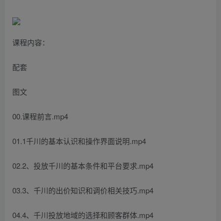
课程内容：
配套
图文
00.课程前言.mp4
01.1千川的基本认识和操作界面说明.mp4
02.2、投放千川的基本条件和平台要求.mp4
03.3、千川的出价知识和调价相关技巧.mp4
04.4、千川投放地域的选择和顾客群体.mp4