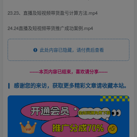
23.23、直播及短视频带货盈亏计算方法.mp4
24.24直播及短视频带货推广成功案例.mp4
此处内容已隐藏，请付费后查看
------本页内容已结束，喜欢请分享------
感谢您的来访，获取更多精彩文章请收藏本站。