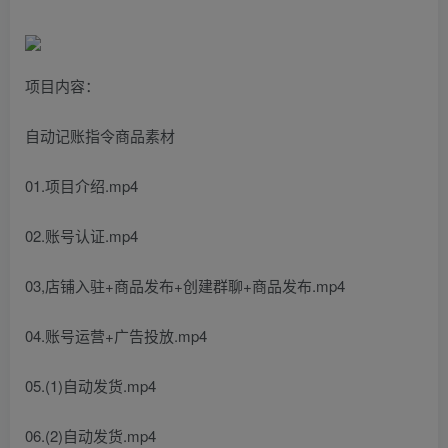
项目内容：
自动记账指令商品素材
01.项目介绍.mp4
02.账号认证.mp4
03,店铺入驻+商品发布+创建群聊+商品发布.mp4
04.账号运营+广告投放.mp4
05.(1)自动发货.mp4
06.(2)自动发货.mp4