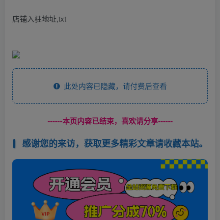
店铺入驻地址,txt
此处内容已隐藏，请付费后查看
------本页内容已结束，喜欢请分享------
感谢您的来访，获取更多精彩文章请收藏本站。