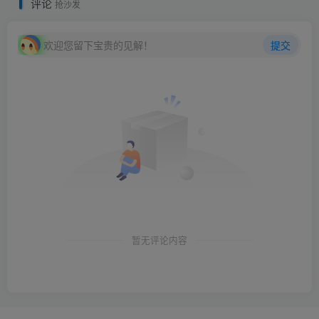
评论
抢沙发
欢迎您留下宝贵的见解！
提交
暂无评论内容