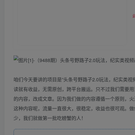
咱们今天要讲的项目是”头条号野路子2.0玩法，纪实类视
读就有收益，无需原创，跨平台搬运。只不过我们需要用
的内容，改成文章。因为我们做的内容遵循一个原则，火
这种内容呢，流量一直很大，很稳定，收益也很可观。做
少，我们就做第一批吃螃蟹的人！