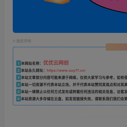
©
版权声明
优优云网创
1
本网站名称：
2
本站永久网址：
https://www.uuy77.cn/
3
本站文章部分内容可能来源于网络，仅供大家学习与参考，如有侵权，
4
本站一切资源不代表本站立场，并不代表本站赞同其观点和对其
5
本站一律禁止以任何方式发布或转载任何违法的相关信息，访客
6
本站资源大多存储在云盘，如发现链接失效，请联系我们我们会