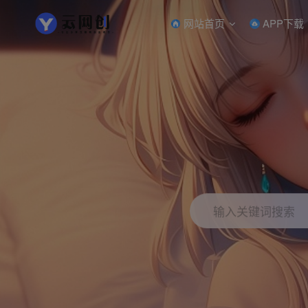
网站首页
APP下载
输入关键词搜索