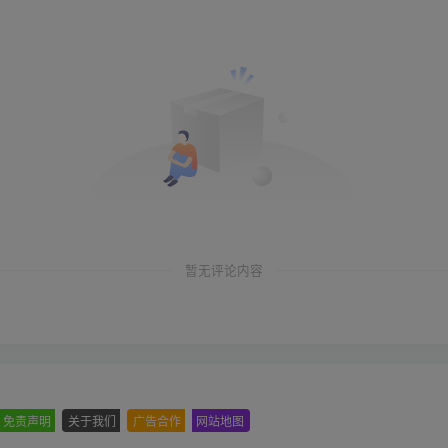
暂无评论内容
免责声明
-
关于我们
-
广告合作
-
网站地图