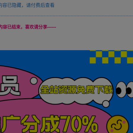
内容已隐藏，请付费后查看
本页内容已结束，喜欢请分享------