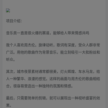
项目介绍：
音乐类一直是很火爆的赛道，能够给人带来情感共鸣
我个人喜欢周杰伦。旋律动听，歌词有深度，受众人群非常
广泛。用他的歌曲作为背景音乐，能立刻吸引一大批粉丝和
听众。
其次，城市夜景素材通常都很美，灯火辉煌、车水马龙，给
人一种繁华、浪漫的感觉。这样的画面与周杰伦的歌曲相结
合，很容易营造出一种独特的氛围和情感。
最后，只需要简单的剪辑，就可以展现出一种视听盛宴的效
果。