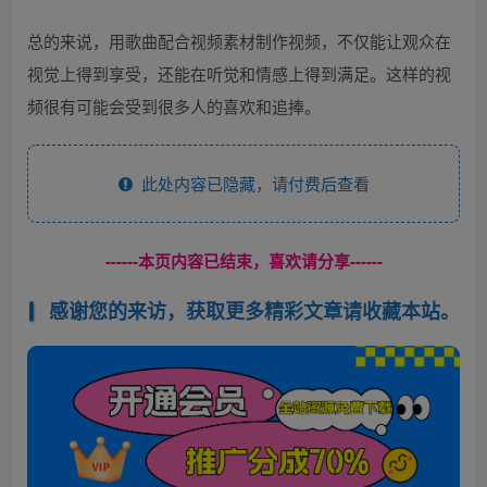
总的来说，用歌曲配合视频素材制作视频，不仅能让观众在
视觉上得到享受，还能在听觉和情感上得到满足。这样的视
频很有可能会受到很多人的喜欢和追捧。
此处内容已隐藏，请付费后查看
------本页内容已结束，喜欢请分享------
感谢您的来访，获取更多精彩文章请收藏本站。