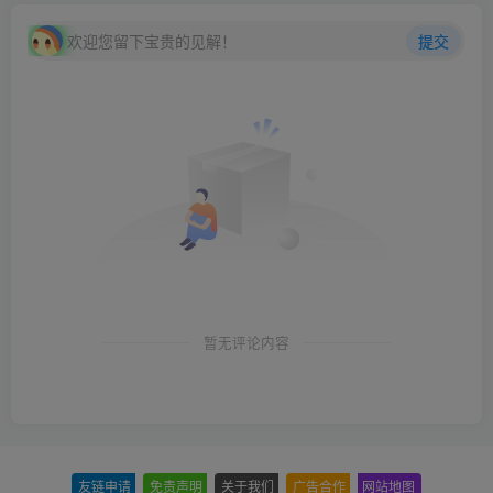
欢迎您留下宝贵的见解！
提交
暂无评论内容
友链申请
-
免责声明
-
关于我们
-
广告合作
-
网站地图