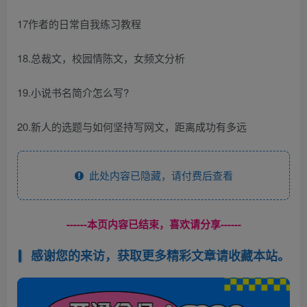
17作者的日常自我练习教程
18.总裁文，校园情陈文，女频文分析
19.小说书名简介怎么写?
20.新人的选题与如何坚持写网文，距离成功有多远
此处内容已隐藏，请付费后查看
------本页内容已结束，喜欢请分享------
感谢您的来访，获取更多精彩文章请收藏本站。