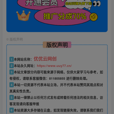
©
版权声明
版权声明
优优云网创
1
本网站名称：
2
本站永久网址：
https://www.uuy77.cn/
3
本站文章部分内容可能来源于网络，仅供大家学习与参考，如
有侵权，请联系客服微信：811805855 进行删除处理。
4
本站一切资源不代表本站立场，并不代表本站赞同其观点和对
其真实性负责。
5
本站一律禁止以任何方式发布或转载任何违法的相关信息，访
客发现请向客服举报
6
本站资源大多存储在云盘，如发现链接失效，请联系我们我们