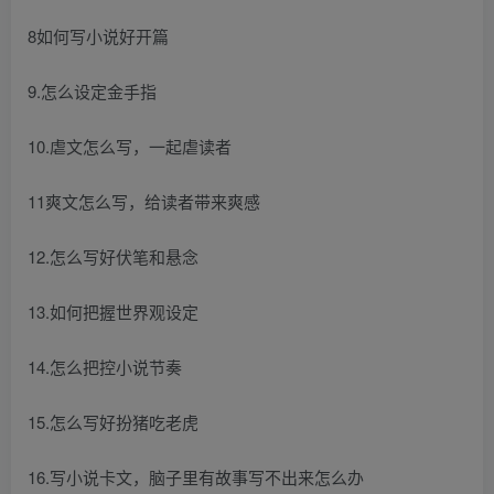
8如何写小说好开篇
9.怎么设定金手指
10.虐文怎么写，一起虐读者
11爽文怎么写，给读者带来爽感
12.怎么写好伏笔和悬念
13.如何把握世界观设定
14.怎么把控小说节奏
15.怎么写好扮猪吃老虎
16.写小说卡文，脑子里有故事写不出来怎么办