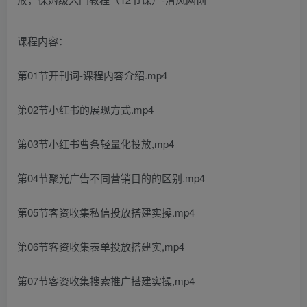
课程内容：
第01节开刊词-课程内容介绍.mp4
第02节小红书的展现方式.mp4
第03节小红书曹条轻量化投放,mp4
第04节聚光广告不同营销目的的区别.mp4
第05节客资收集私信投放搭建实操.mp4
第06节客资收集表单投放搭建实,mp4
第07节客资收集搜索推广搭建实操,mp4