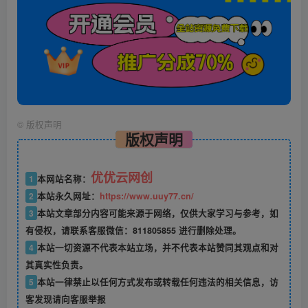
©
版权声明
版权声明
优优云网创
1
本网站名称：
2
本站永久网址：
https://www.uuy77.cn/
3
本站文章部分内容可能来源于网络，仅供大家学习与参考，如
有侵权，请联系客服微信：811805855 进行删除处理。
4
本站一切资源不代表本站立场，并不代表本站赞同其观点和对
其真实性负责。
5
本站一律禁止以任何方式发布或转载任何违法的相关信息，访
客发现请向客服举报