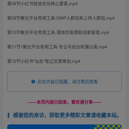
第08节小红书投放优化核心要素,mp4
第09节聚光平台常用工具-DMP人群包和上传人群包.mp4
第10节聚光平台常用工具-落地页管理和线素管理,mp4
第11节1聚光平台常用工具-专业号后台和蒲公英,mp4
第12节小红书“仙女”笔记文案策划,mp4
此处内容已隐藏，请付费后查看
------本页内容已结束，喜欢请分享------
感谢您的来访，获取更多精彩文章请收藏本站。