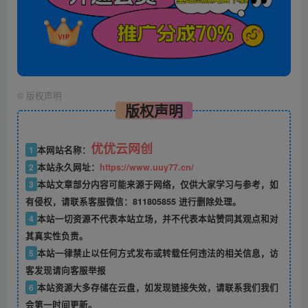
©
版权声明
版权声明
优优云网创
1
本网站名称：
2
本站永久网址：
https://www.uuy77.cn/
3
本站文章部分内容可能来源于网络，仅供大家学习与参考，如
有侵权，请联系客服微信：811805855 进行删除处理。
4
本站一切资源不代表本站立场，并不代表本站赞同其观点和对
其真实性负责。
5
本站一律禁止以任何方式发布或转载任何违法的相关信息，访
客发现请向客服举报
6
本站资源大多存储在云盘，如发现链接失效，请联系我们我们
会第一时间更新。