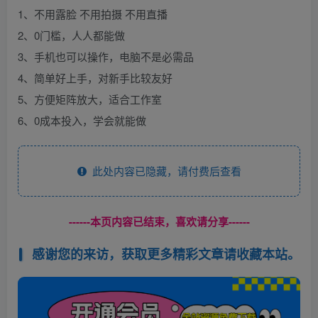
1、不用露脸 不用拍摄 不用直播
2、0门槛，人人都能做
3、手机也可以操作，电脑不是必需品
4、简单好上手，对新手比较友好
5、方便矩阵放大，适合工作室
6、0成本投入，学会就能做
此处内容已隐藏，请付费后查看
------本页内容已结束，喜欢请分享------
感谢您的来访，获取更多精彩文章请收藏本站。