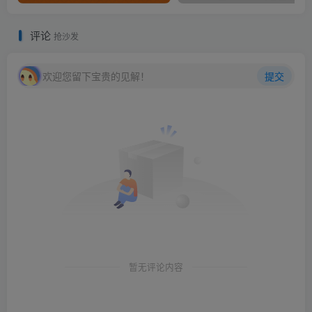
评论
抢沙发
欢迎您留下宝贵的见解！
提交
暂无评论内容