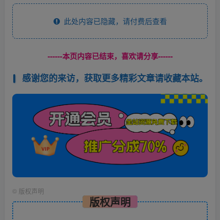
此处内容已隐藏，请付费后查看
------本页内容已结束，喜欢请分享------
感谢您的来访，获取更多精彩文章请收藏本站。
©
版权声明
版权声明