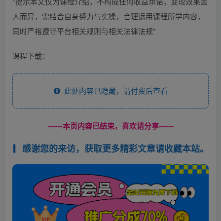
*提示本文仅为课程介绍，不构成任何收益承诺，变现效果因
人而异，需结合自身努力与实操，合理运用课程所学内容，
同时严格遵守平台相关规则与相关法律法规*
课程下载：
此处内容已隐藏，请付费后查看
------本页内容已结束，喜欢请分享------
感谢您的来访，获取更多精彩文章请收藏本站。