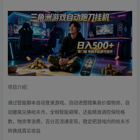
项目介绍：
通过智能脚本自动登录游戏、自动进图搜集高价值物资、自
动撤离兑换哈夫币，全程智能避障，还能精准调控保险格
数，物资零浪费、百分百流通变现，稳定把游戏内的哈夫币
转换成真实收益