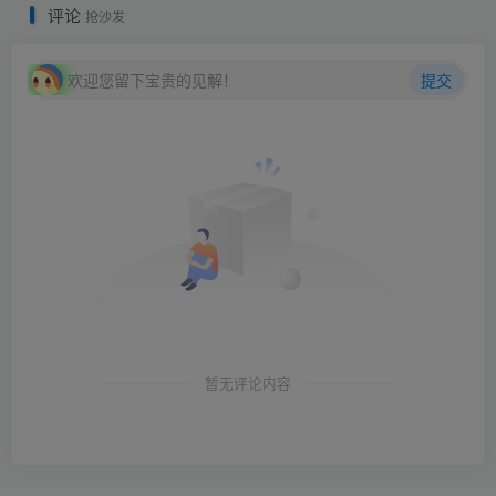
评论
抢沙发
欢迎您留下宝贵的见解！
提交
暂无评论内容