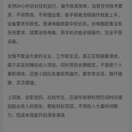
支持24小时后台挂机运行，操作极其简单，没有任何技术要
求，不用熬夜、不用懂运营，新手照着流程操作就能上手。
设备要求也极低，普通电脑就能中控云机，对电脑配置没有
任何要求，就算没有电脑，用手机也能全程操作，完全不挑
设备。
全程不耽误大家的主业、工作和生活，真正实现躺着增收，
属于妥妥的睡后收入项目。同时项目长期稳定，不管是个人
兼职增收，还是小团队批量矩阵操作，都非常合适，随开随
做、灵活便捷。
上班族、全职宝妈、在校学生，还是所有想利用空闲时间增
加副业收入的朋友，都能轻松驾驭，不用投入大量时间精
力，低成本就能开启增收通道