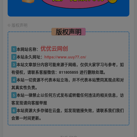
©
版权声明
版权声明
优优云网创
1
本网站名称：
2
本站永久网址：
https://www.uuy77.cn/
3
本站文章部分内容可能来源于网络，仅供大家学习与参考，如
有侵权，请联系客服微信：811805855 进行删除处理。
4
本站一切资源不代表本站立场，并不代表本站赞同其观点和对
其真实性负责。
5
本站一律禁止以任何方式发布或转载任何违法的相关信息，访
客发现请向客服举报
6
本站资源大多存储在云盘，如发现链接失效，请联系我们我们
会第一时间更新。