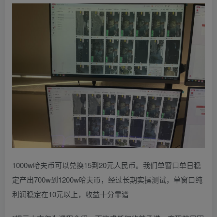
1000w哈夫币可以兑换15到20元人民币。我们单窗口单日稳
定产出700w到1200w哈夫币，经过长期实操测试，单窗口纯
利润稳定在10元以上，收益十分靠谱