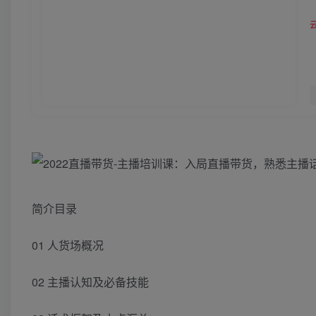
简介目录
01 人货场概况
02 主播认知及必备技能