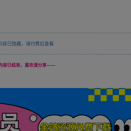
内容已隐藏，请付费后查看
本页内容已结束，喜欢请分享------