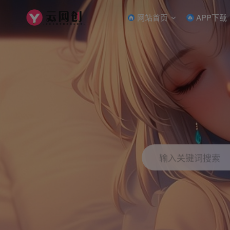
网站首页
APP下载
输入关键词搜索