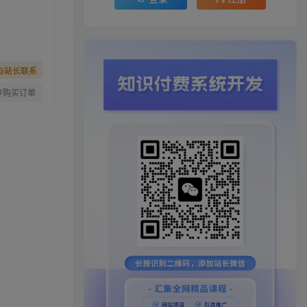
与站长联系
存购买订单