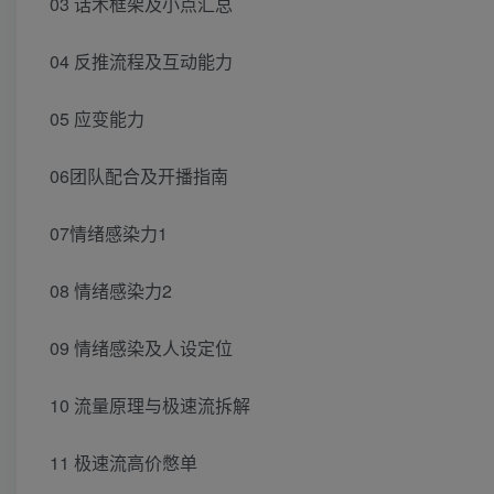
03 话术框架及小点汇总
04 反推流程及互动能力
05 应变能力
06团队配合及开播指南
07情绪感染力1
08 情绪感染力2
09 情绪感染及人设定位
10 流量原理与极速流拆解
11 极速流高价憋单