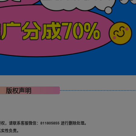
版权声明
请联系客服微信：811805855 进行删除处理。
真实性负责。