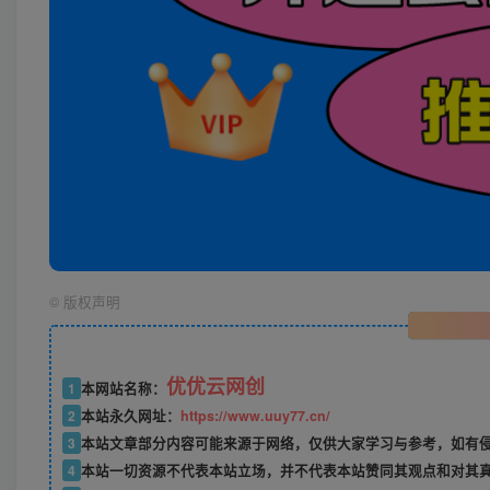
©
版权声明
优优云网创
1
本网站名称：
2
本站永久网址：
https://www.uuy77.cn/
3
本站文章部分内容可能来源于网络，仅供大家学习与参考，如有侵权，
4
本站一切资源不代表本站立场，并不代表本站赞同其观点和对其