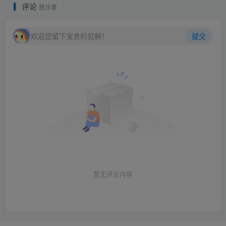
评论
抢沙发
欢迎您留下宝贵的见解！
提交
暂无评论内容