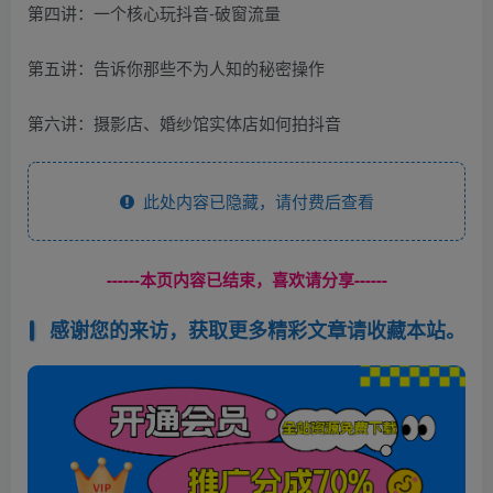
第四讲：一个核心玩抖音-破窗流量
第五讲：告诉你那些不为人知的秘密操作
第六讲：摄影店、婚纱馆实体店如何拍抖音
此处内容已隐藏，请付费后查看
------本页内容已结束，喜欢请分享------
感谢您的来访，获取更多精彩文章请收藏本站。