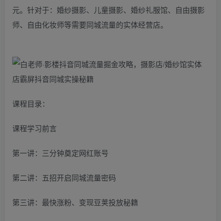
元。针对于：婚纱摄影、儿童摄影、婚纱礼服馆、自由摄影
师、自由化妆师等需要同城流量的实体经营店。
课程目录：
课程学习前言
第一讲：三分钟奠定网红账号
第二讲：五招开启同城流量密码
第三讲：最快涨粉、变现豆荚投放秘籍