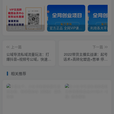
优优云网创【VIP会员专属交流群】
官方正品 全网VIP课程 无损下载~
上一篇
下一篇
公域导流私域流量玩法：打
2022带货主播实战课：起号
爆抖音+视频号公域，快速引
话术+高转化塑造+憋单 停留
流到个人微信！
互动 全面讲解
相关推荐