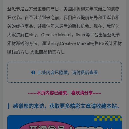
圣诞节是西方最重要的节日，美国即将迎来年末最后的购物
狂欢节。在圣诞节到来之前，我们应该提前布局和圣诞节相
关的虚拟商品，并抓住年末最后的赚钱机会。现在，我就为
大家讲解在etsy，Creative Market，fiverr等平台出售圣诞节
素材赚钱的方法。通过Etsy,Creative Market销售PS设计素材
赚钱的方法-虚拟商品销售方法
此处内容已隐藏，请付费后查看
------本页内容已结束，喜欢请分享------
感谢您的来访，获取更多精彩文章请收藏本站。