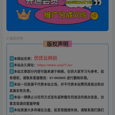
©
版权声明
版权声明
优优云网创
1
本网站名称：
2
本站永久网址：
https://www.uuy77.cn/
3
本站文章部分内容可能来源于网络，仅供大家学习与参考，如
有侵权，请联系客服微信：811805855 进行删除处理。
4
本站一切资源不代表本站立场，并不代表本站赞同其观点和对
其真实性负责。
5
本站一律禁止以任何方式发布或转载任何违法的相关信息，访
客发现请向客服举报
6
本站资源大多存储在云盘，如发现链接失效，请联系我们我们