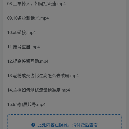
08.上车掉人，如何控流速.mp4
09.10条拉新话术.mp4
10.ab链接.mp4
11.废号重启.mp4
12.提高停留互动.mp4
13.老粉成交占比过高怎么去破局.mp4
14.主播如何测试流量精准度.mp4
15.9.9扣屏起号.mp4
此处内容已隐藏，请付费后查看