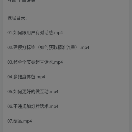
课程目录：
01.如何跟用户有对话感.mp4
02.建模打标签（如何获取精准流量）.mp4
03.憋单全节奏起号话术.mp4
04.多维度停留.mp4
05.如何更好的做互动.mp4
06.不违规加灯牌话术.mp4
07.塑品.mp4