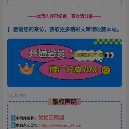
------本页内容已结束，喜欢请分享------
感谢您的来访，获取更多精彩文章请收藏本站。
©
版权声明
版权声明
优优云网创
1
本网站名称：
2
本站永久网址：
https://www.uuy77.cn/