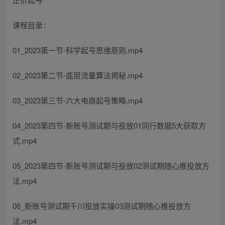
课程目录：
01_2023第一节-科学起号思维原则.mp4
02_2023第二节-底层流量算法揭秘.mp4
03_2023第三节-六大电商起号策略.mp4
04_2023第四节-新账号测试期与投放01同行数据5大获取方
式.mp4
05_2023第四节-新账号测试期与投放02测试期随心推投放方
法.mp4
06_新账号测试期千川投放实操03测试期随心推投放方
法.mp4