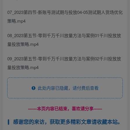
07_2023第四节-新账号测试期与投放04-05测试期人货场优化
策略.mp4
08_2023第五节-零到千万千川放量方法与案例01千川投放放
量投放策略.mp4
09_2023第五节-零到千万千川放量方法与案例02千川投放放
量投放策略.mp4
此处内容已隐藏，请付费后查看
------本页内容已结束，喜欢请分享------
感谢您的来访，获取更多精彩文章请收藏本站。