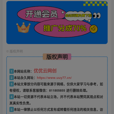
©
版权声明
版权声明
优优云网创
1
本网站名称：
2
本站永久网址：
https://www.uuy77.cn/
3
本站文章部分内容可能来源于网络，仅供大家学习与参考，如
有侵权，请联系客服微信：811805855 进行删除处理。
4
本站一切资源不代表本站立场，并不代表本站赞同其观点和对
其真实性负责。
5
本站一律禁止以任何方式发布或转载任何违法的相关信息，访