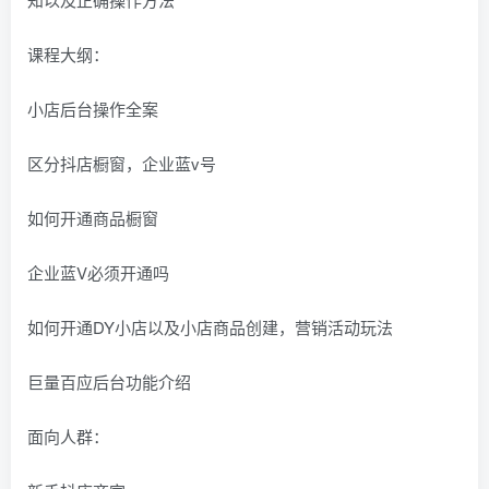
课程大纲：
小店后台操作全案
区分抖店橱窗，企业蓝v号
如何开通商品橱窗
企业蓝V必须开通吗
如何开通DY小店以及小店商品创建，营销活动玩法
巨量百应后台功能介绍
面向人群：