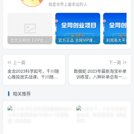
我是世界上最幸运的人
优优云网创【VIP会员专属交流群】
官方正品 全网VIP课程 无损下载~
上一篇
下一篇
金龙2023科学起号，千川随
数据蛇·2023年最新淘宝补单
心推投放实战课，千川随心
训练营，八种补单总有一种
推正价起号
适合你
相关推荐