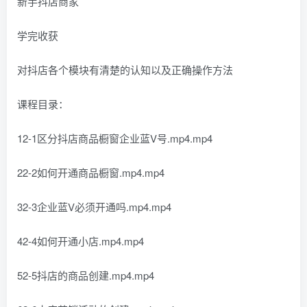
新手抖店商家
学完收获
对抖店各个模块有清楚的认知以及正确操作方法
课程目录：
12-1区分抖店商品橱窗企业蓝V号.mp4.mp4
22-2如何开通商品橱窗.mp4.mp4
32-3企业蓝V必须开通吗.mp4.mp4
42-4如何开通小店.mp4.mp4
52-5抖店的商品创建.mp4.mp4