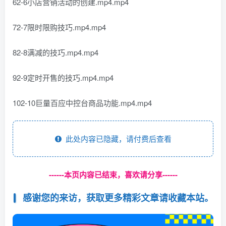
62-6小店营销活动的创建.mp4.mp4
72-7限时限购技巧.mp4.mp4
82-8满减的技巧.mp4.mp4
92-9定时开售的技巧.mp4.mp4
102-10巨量百应中控台商品功能.mp4.mp4
此处内容已隐藏，请付费后查看
------本页内容已结束，喜欢请分享------
感谢您的来访，获取更多精彩文章请收藏本站。