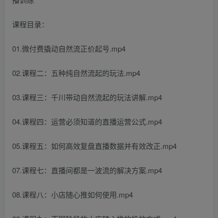
课程目录：
01.微付费撬动自然流正价起号.mp4
02.课程二：五种纯自然流起的玩法.mp4
03.课程三：千川带动自然流起的玩法讲解.mp4
04.课程四：运营必须知道的直播运营公式.mp4
05.课程五：如何高效复盘直播数据并有效改正.mp4
07.课程七：直播间都是一波流的解决方案.mp4
08.课程八：小店随心推如何使用.mp4