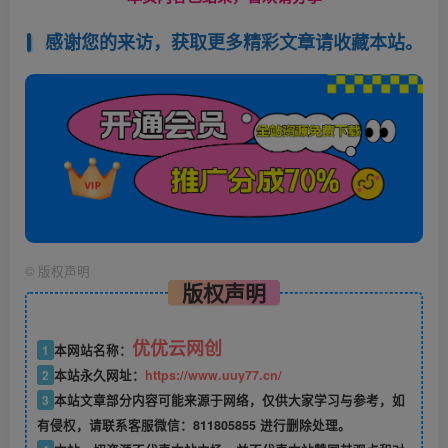
感谢您的来访，获取更多精彩文章请收藏本站。
©
版权声明
版权声明
优优云网创
1
本网站名称：
2
本站永久网址：
https://www.uuy77.cn/
3
本站文章部分内容可能来源于网络，仅供大家学习与参考，如
有侵权，请联系客服微信：811805855 进行删除处理。