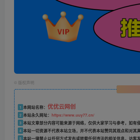
©
版权声明
优优云网创
1
本网站名称：
2
本站永久网址：
https://www.uuy77.cn/
3
本站文章部分内容可能来源于网络，仅供大家学习与参考，如有侵权，
4
本站一切资源不代表本站立场，并不代表本站赞同其观点和对其
5
本站一律禁止以任何方式发布或转载任何违法的相关信息，访客