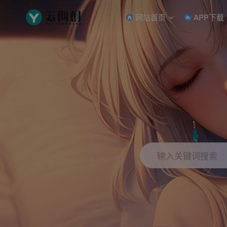
网站首页
APP下载
输入关键词搜索