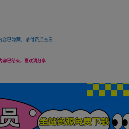
内容已隐藏，请付费后查看
本页内容已结束，喜欢请分享------