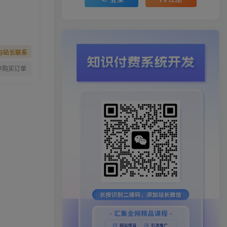
与站长联系
存购买订单