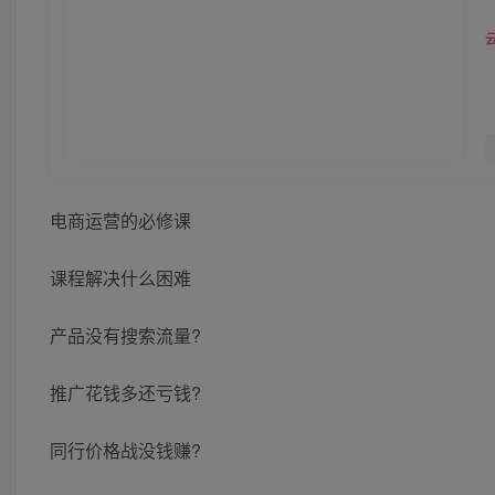
电商运营的必修课
课程解决什么困难
产品没有搜索流量?
推广花钱多还亏钱?
同行价格战没钱赚?