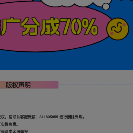
版权声明
请联系客服微信：811805855 进行删除处理。
真实性负责。
发现请向客服举报