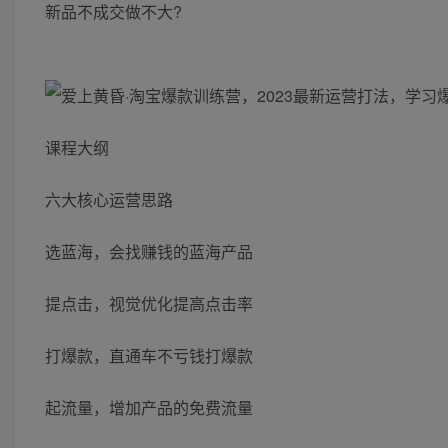
新品不成交做不大?
课程大纲
六大核心运营思路
选蓝海，会找赚钱的蓝海产品
提点击，视觉优化提高点击率
打爆款，直通车不亏钱打爆款
起流量，增加产品的免费流量