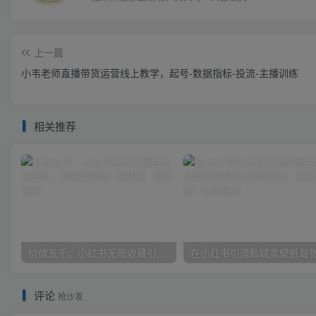
上一篇
小韦老师直播带货运营线上教学，起号-数据指标-投流-主播训练
相关推荐
价值五千，小红书无限收藏引流创业粉，附采集协议【揭秘】
评论
抢沙发