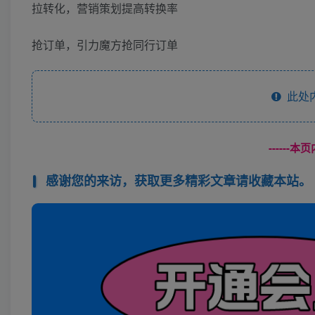
拉转化，营销策划提高转换率
抢订单，引力魔方抢同行订单
此处
------
感谢您的来访，获取更多精彩文章请收藏本站。