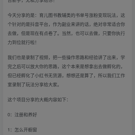
今天分享的是：育儿图书教辅类的书单号涨粉变现玩法，这
个针对的是抖音平台，作为副业来讲的话，绝对非常适合你
去做，但是现在有点卷了。当然，也可以去做，只要你执行
力到位就行啦！
我们也是录制了视频，把一些操作思路和经验讲了出来，学
完之后可以放大你的思路，这个本来是想拿出去做孵化的，
但已经孵化了小红书无货源，想想还是算了，所以我们工作
室录制了玩法分享给大家。
这个项目分享的大概内容如下：
0：注册和养好
1：怎么开橱窗