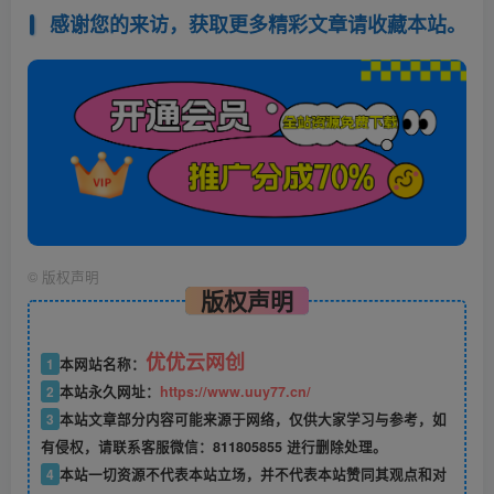
感谢您的来访，获取更多精彩文章请收藏本站。
©
版权声明
版权声明
优优云网创
1
本网站名称：
2
本站永久网址：
https://www.uuy77.cn/
3
本站文章部分内容可能来源于网络，仅供大家学习与参考，如
有侵权，请联系客服微信：811805855 进行删除处理。
4
本站一切资源不代表本站立场，并不代表本站赞同其观点和对