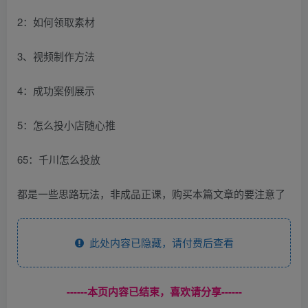
2：如何领取素材
3、视频制作方法
4：成功案例展示
5：怎么投小店随心推
65：千川怎么投放
都是一些思路玩法，非成品正课，购买本篇文章的要注意了
此处内容已隐藏，请付费后查看
------本页内容已结束，喜欢请分享------